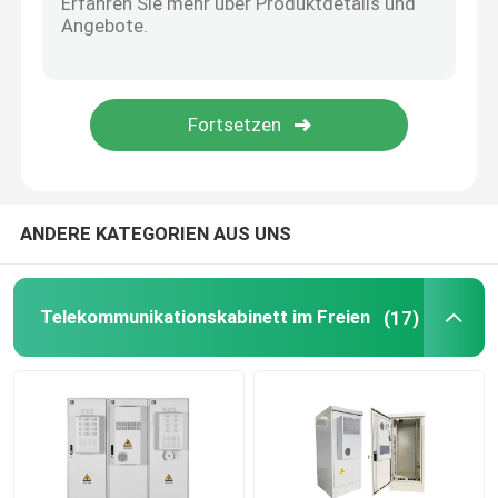
ANDERE KATEGORIEN AUS UNS
Telekommunikationskabinett im Freien
(17)