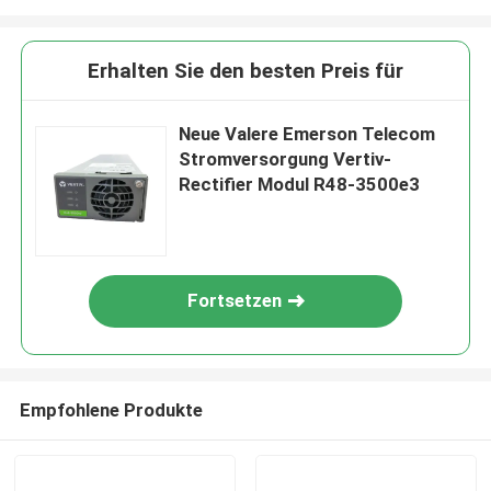
Erhalten Sie den besten Preis für
Neue Valere Emerson Telecom
Stromversorgung Vertiv-
Rectifier Modul R48-3500e3
Fortsetzen
Empfohlene Produkte