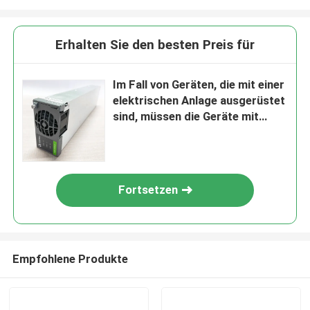
Erhalten Sie den besten Preis für
Im Fall von Geräten, die mit einer
elektrischen Anlage ausgerüstet
sind, müssen die Geräte mit
einer elektrischen Anlage
ausgerüstet sein, die mit einer
elektrischen Anlage
ausgestattet ist.
Fortsetzen
Empfohlene Produkte