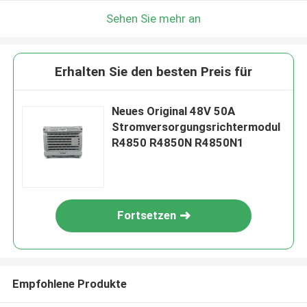
Sehen Sie mehr an
Erhalten Sie den besten Preis für
Neues Original 48V 50A
Stromversorgungsrichtermodul
R4850 R4850N R4850N1
Fortsetzen
Empfohlene Produkte