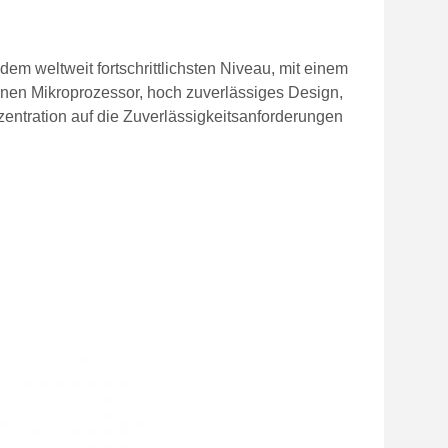
dem weltweit fortschrittlichsten Niveau, mit einem
nen Mikroprozessor, hoch zuverlässiges Design,
ntration auf die Zuverlässigkeitsanforderungen