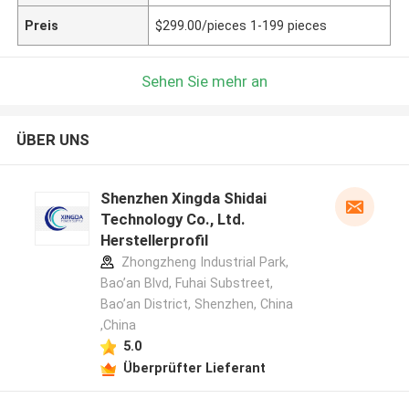
Preis
$299.00/pieces 1-199 pieces
Sehen Sie mehr an
ÜBER UNS
Shenzhen Xingda Shidai
Technology Co., Ltd.
Herstellerprofil
Zhongzheng Industrial Park,
Bao’an Blvd, Fuhai Substreet,
Bao’an District, Shenzhen, China
,China
5.0
Überprüfter Lieferant