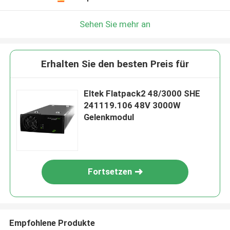
Sehen Sie mehr an
Erhalten Sie den besten Preis für
Eltek Flatpack2 48/3000 SHE
241119.106 48V 3000W
Gelenkmodul
Fortsetzen
Empfohlene Produkte